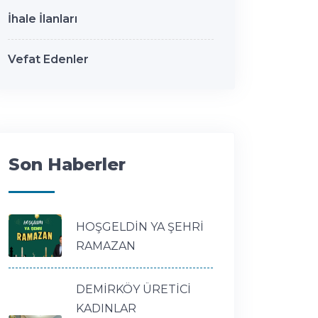
İhale İlanları
Vefat Edenler
Son Haberler
HOŞGELDİN YA ŞEHRİ
RAMAZAN
DEMİRKÖY ÜRETİCİ
KADINLAR