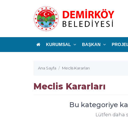
KURUMSAL
BAŞKAN
PROJE
Ana Sayfa
Meclis Kararları
Meclis Kararları
Bu kategoriye kay
Lütfen daha s