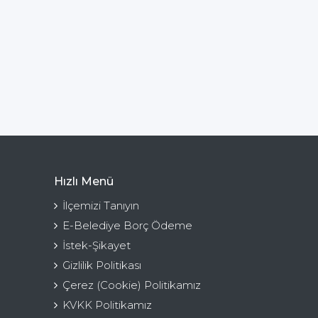
Hızlı Menü
İlçemizi Tanıyın
E-Belediye Borç Ödeme
İstek-Şikayet
Gizlilik Politikası
Çerez (Cookie) Politikamız
KVKK Politikamız