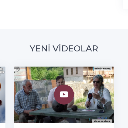
YENİ VİDEOLAR