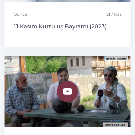
Güncel
21 / Kas
11 Kasım Kurtuluş Bayramı (2023)