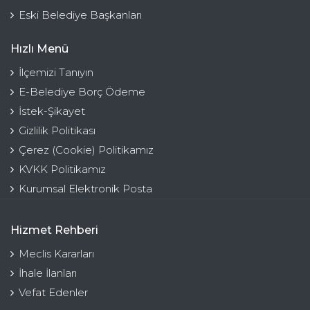
Eski Belediye Başkanları
Hızlı Menü
İlçemizi Tanıyın
E-Belediye Borç Ödeme
İstek-Şikayet
Gizlilik Politikası
Çerez (Cookie) Politikamız
KVKK Politikamız
Kurumsal Elektronik Posta
Hizmet Rehberi
Meclis Kararları
İhale İlanları
Vefat Edenler