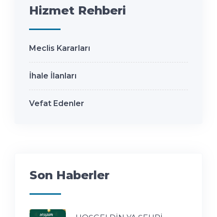
Hizmet Rehberi
Meclis Kararları
İhale İlanları
Vefat Edenler
Son Haberler