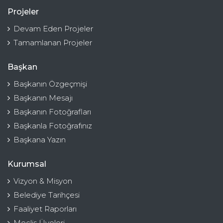
Projeler
Devam Eden Projeler
Tamamlanan Projeler
Başkan
Başkanın Özgeçmişi
Başkanın Mesajı
Başkanın Fotoğrafları
Başkanla Fotoğrafınız
Başkana Yazın
Kurumsal
Vizyon & Misyon
Belediye Tarihçesi
Faaliyet Raporları
Meclis Üyeleri