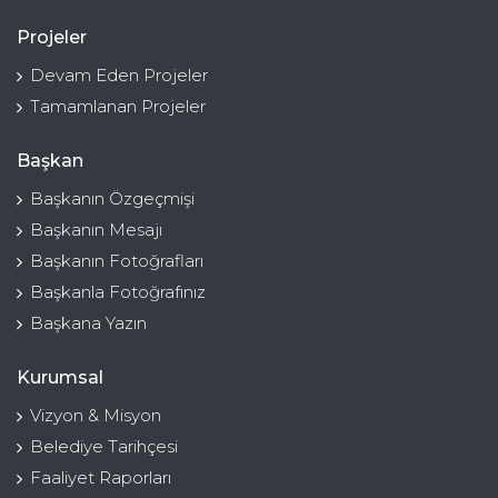
Projeler
Devam Eden Projeler
Tamamlanan Projeler
Başkan
Başkanın Özgeçmişi
Başkanın Mesajı
Başkanın Fotoğrafları
Başkanla Fotoğrafınız
Başkana Yazın
Kurumsal
Vizyon & Misyon
Belediye Tarihçesi
Faaliyet Raporları