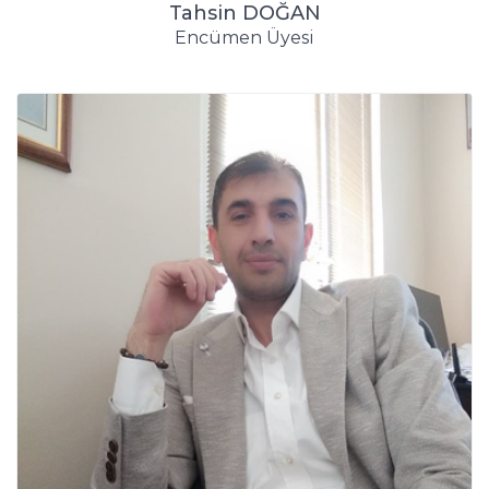
Tahsin DOĞAN
Encümen Üyesi