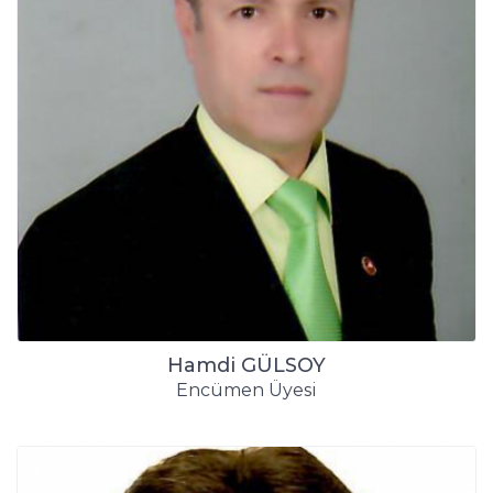
Hamdi GÜLSOY
Encümen Üyesi