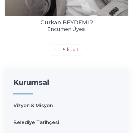
Gürkan BEYDEMİR
Encümen Üyesi
1
5
kayıt.
Kurumsal
Vizyon & Misyon
Belediye Tarihçesi