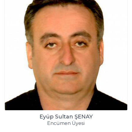
Eyüp Sultan ŞENAY
Encümen Üyesi