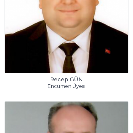
Recep GÜN
Encümen Üyesi