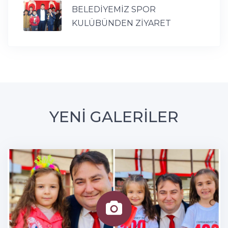
BELEDİYEMİZ SPOR
KULÜBÜNDEN ZİYARET
YENİ GALERİLER