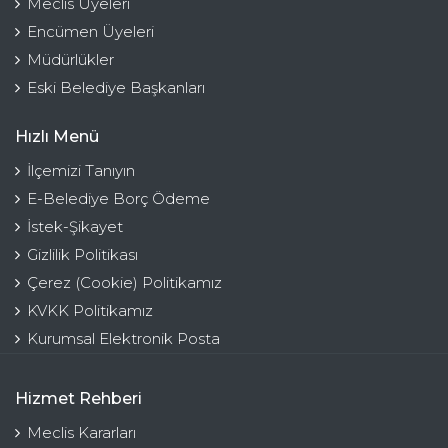
Meclis Üyeleri
Encümen Üyeleri
Müdürlükler
Eski Belediye Başkanları
Hızlı Menü
İlçemizi Tanıyın
E-Belediye Borç Ödeme
İstek-Şikayet
Gizlilik Politikası
Çerez (Cookie) Politikamız
KVKK Politikamız
Kurumsal Elektronik Posta
Hizmet Rehberi
Meclis Kararları