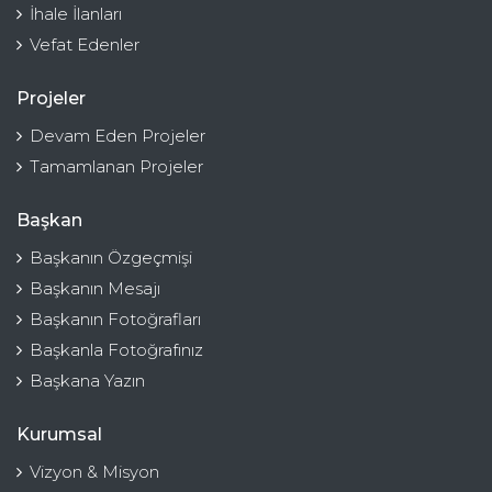
İhale İlanları
Vefat Edenler
Projeler
Devam Eden Projeler
Tamamlanan Projeler
Başkan
Başkanın Özgeçmişi
Başkanın Mesajı
Başkanın Fotoğrafları
Başkanla Fotoğrafınız
Başkana Yazın
Kurumsal
Vizyon & Misyon