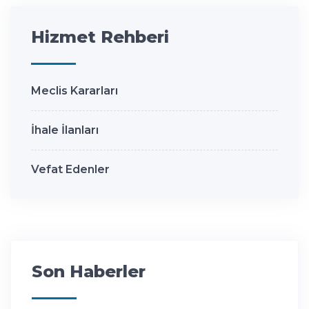
Hizmet Rehberi
Meclis Kararları
İhale İlanları
Vefat Edenler
Son Haberler