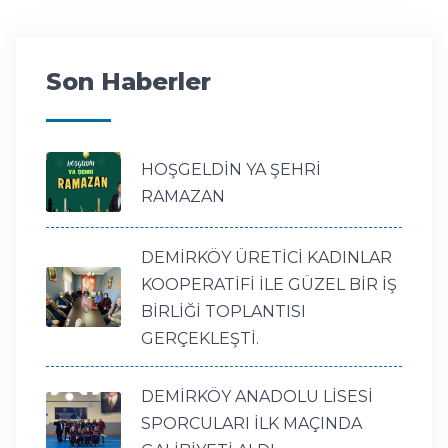
Son Haberler
HOŞGELDİN YA ŞEHRİ
RAMAZAN
DEMİRKÖY ÜRETİCİ KADINLAR
KOOPERATİFİ İLE GÜZEL BİR İŞ
BİRLİĞİ TOPLANTISI
GERÇEKLEŞTİ.
DEMİRKÖY ANADOLU LİSESİ
SPORCULARI İLK MAÇINDA