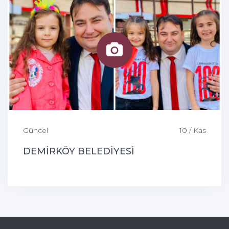
Güncel
10 / Kas
DEMİRKÖY BELEDİYESİ