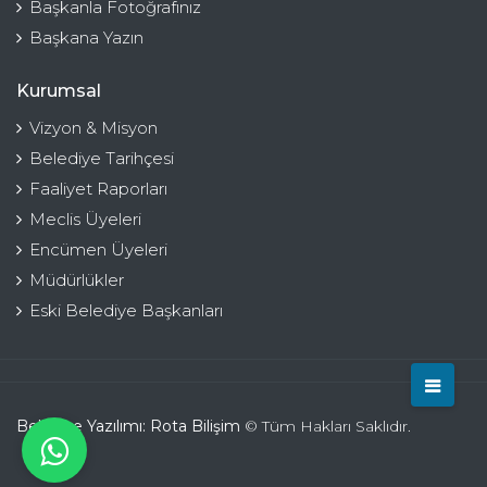
Başkanla Fotoğrafınız
Başkana Yazın
Kurumsal
Vizyon & Misyon
Belediye Tarihçesi
Faaliyet Raporları
Meclis Üyeleri
Encümen Üyeleri
Müdürlükler
Eski Belediye Başkanları
Belediye Yazılımı: Rota Bilişim
© Tüm Hakları Saklıdır.