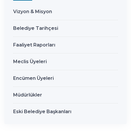
Vizyon & Misyon
Belediye Tarihçesi
Faaliyet Raporları
Meclis Üyeleri
Encümen Üyeleri
Müdürlükler
Eski Belediye Başkanları