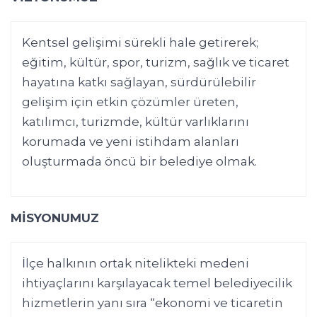
Kentsel gelişimi sürekli hale getirerek;
eğitim, kültür, spor, turizm, sağlık ve ticaret
hayatına katkı sağlayan, sürdürülebilir
gelişim için etkin çözümler üreten,
katılımcı, turizmde, kültür varlıklarını
korumada ve yeni istihdam alanları
oluşturmada öncü bir belediye olmak.
MİSYONUMUZ
İlçe halkının ortak nitelikteki medeni
ihtiyaçlarını karşılayacak temel belediyecilik
hizmetlerin yanı sıra “ekonomi ve ticaretin