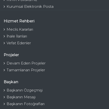
Kurumsal Elektronik Posta
Hizmet Rehberi
Meclis Kararları
İhale İlanları
Vefat Edenler
Projeler
Devam Eden Projeler
Tamamlanan Projeler
Başkan
Başkanın Özgeçmişi
Başkanın Mesajı
Başkanın Fotoğrafları