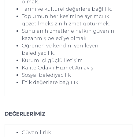
olmak.
Tarihi ve kültürel değerlere bağlılık.
Toplumun her kesimine ayrımcılık
gözetilmeksizin hizmet götürmek.
Sunulan hizmetlerle halkın güvenini
kazanmış belediye olmak.
Öğrenen ve kendini yenileyen
belediyecilik.
Kurum içi güçlü iletişim
Kalite Odaklı Hizmet Anlayışı
Sosyal belediyecilik
Etik değerlere bağlılık
DEĞERLERİMİZ
Güvenilirlik