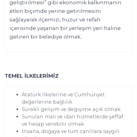
geliştirilmesi” gibi ekonomik kalkınmanın
etkin biçimde yerine getirilmesini
sağlayarak ilçemizi, huzur ve refah
içerisinde yaşanan bir yerleşim yeri haline
getiren bir belediye olmak.
TEMEL İLKELERİMİZ
Atatürk ilkelerine ve Cumhuriyet
değerlerine bağlılık.
Sürekli gelişim ve değişime açık olmak.
Sunulan mali ve idari hizmetlerde şeffaf
ve hesap verebilir olmak.
İnsana, doğaya ve tüm canlılara saygılı