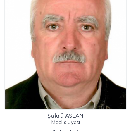
Şükrü ASLAN
Meclis Üyesi