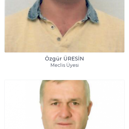
Özgür ÜRESİN
Meclis Üyesi