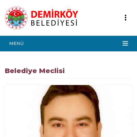
MENÜ
Belediye Meclisi