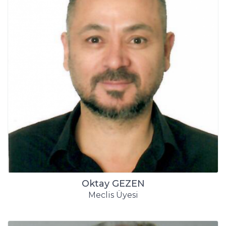
Oktay GEZEN
Meclis Üyesi