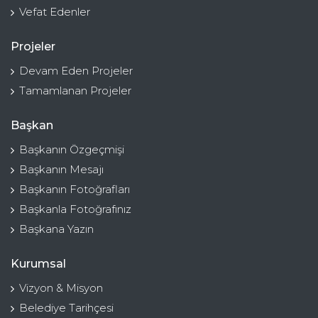
Vefat Edenler
Projeler
Devam Eden Projeler
Tamamlanan Projeler
Başkan
Başkanın Özgeçmişi
Başkanın Mesajı
Başkanın Fotoğrafları
Başkanla Fotoğrafınız
Başkana Yazın
Kurumsal
Vizyon & Misyon
Belediye Tarihçesi