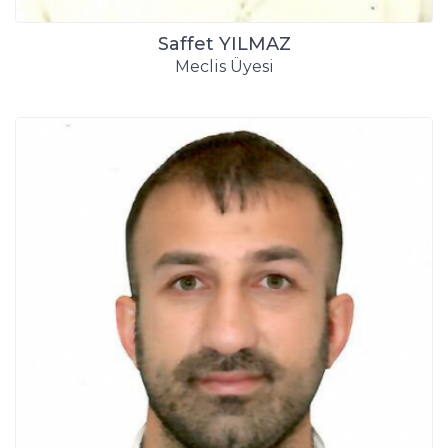
Saffet YILMAZ
Meclis Üyesi