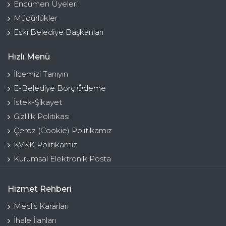
Encümen Üyeleri
Müdürlükler
Eski Belediye Başkanları
Hızlı Menü
İlçemizi Tanıyın
E-Belediye Borç Ödeme
İstek-Şikayet
Gizlilik Politikası
Çerez (Cookie) Politikamız
KVKK Politikamız
Kurumsal Elektronik Posta
Hizmet Rehberi
Meclis Kararları
İhale İlanları