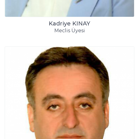
Kadriye KINAY
Meclis Üyesi