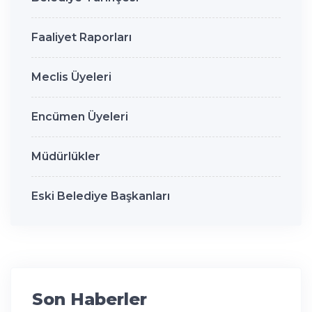
Faaliyet Raporları
Meclis Üyeleri
Encümen Üyeleri
Müdürlükler
Eski Belediye Başkanları
Son Haberler