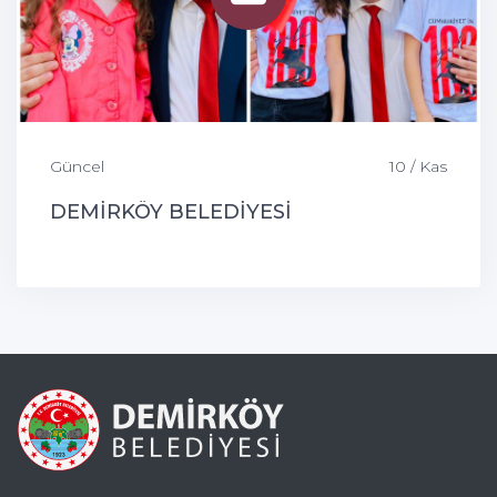
Güncel
10 / Kas
DEMİRKÖY BELEDİYESİ