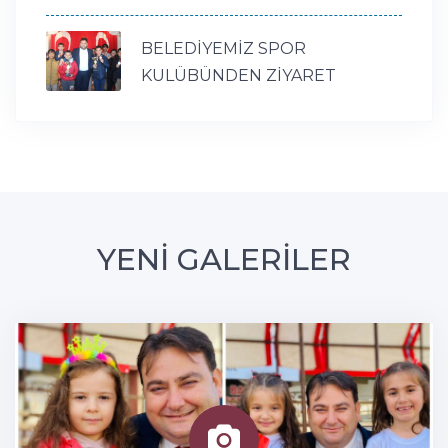
BELEDİYEMİZ SPOR
KULÜBÜNDEN ZİYARET
YENİ GALERİLER