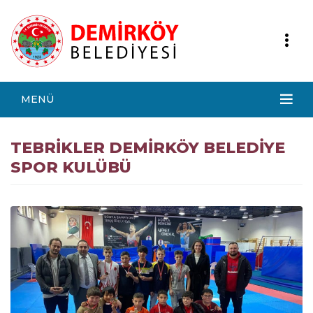
MENÜ
TEBRİKLER DEMİRKÖY BELEDİYE
SPOR KULÜBÜ