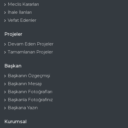
Meclis Kararları
İhale İlanları
Vefat Edenler
Projeler
Devam Eden Projeler
Tamamlanan Projeler
Başkan
Başkanın Özgeçmişi
Başkanın Mesajı
Başkanın Fotoğrafları
Başkanla Fotoğrafınız
Başkana Yazın
Kurumsal