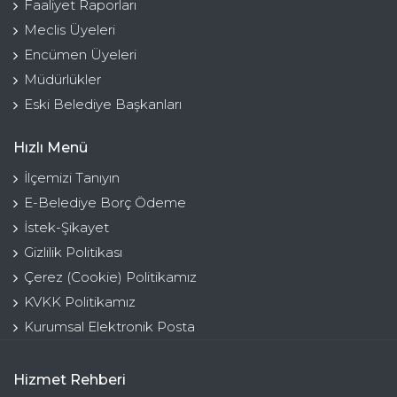
Faaliyet Raporları
Meclis Üyeleri
Encümen Üyeleri
Müdürlükler
Eski Belediye Başkanları
Hızlı Menü
İlçemizi Tanıyın
E-Belediye Borç Ödeme
İstek-Şikayet
Gizlilik Politikası
Çerez (Cookie) Politikamız
KVKK Politikamız
Kurumsal Elektronik Posta
Hizmet Rehberi