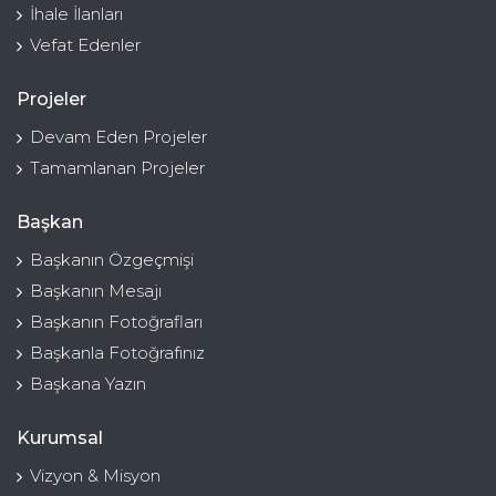
İhale İlanları
Vefat Edenler
Projeler
Devam Eden Projeler
Tamamlanan Projeler
Başkan
Başkanın Özgeçmişi
Başkanın Mesajı
Başkanın Fotoğrafları
Başkanla Fotoğrafınız
Başkana Yazın
Kurumsal
Vizyon & Misyon