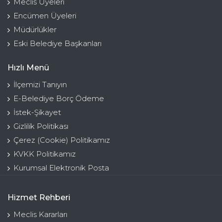
Meclis Üyeleri
Encümen Üyeleri
Müdürlükler
Eski Belediye Başkanları
Hızlı Menü
İlçemizi Tanıyın
E-Belediye Borç Ödeme
İstek-Şikayet
Gizlilik Politikası
Çerez (Cookie) Politikamız
KVKK Politikamız
Kurumsal Elektronik Posta
Hizmet Rehberi
Meclis Kararları