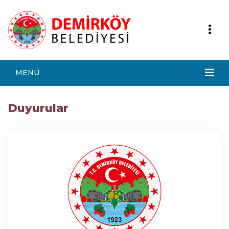
MENÜ
Duyurular