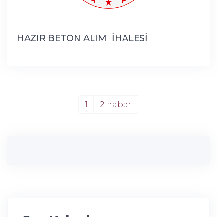
HAZIR BETON ALIMI İHALESİ
1
2
haber.