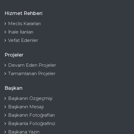
Hizmet Rehberi
Meclis Kararları
İhale İlanları
Vefat Edenler
Projeler
Devam Eden Projeler
Tamamlanan Projeler
Başkan
Başkanın Özgeçmişi
Başkanın Mesajı
Başkanın Fotoğrafları
Başkanla Fotoğrafınız
Başkana Yazın