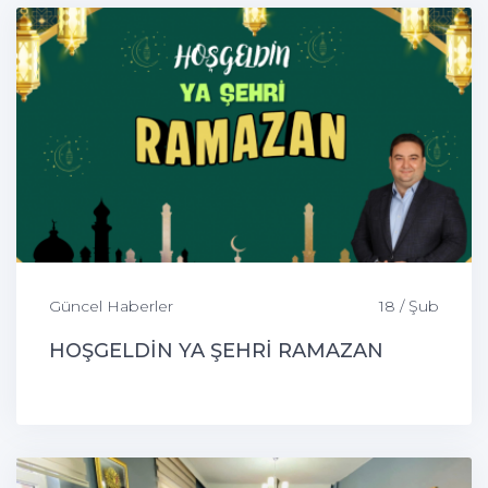
Güncel Haberler
18 / Şub
HOŞGELDİN YA ŞEHRİ RAMAZAN