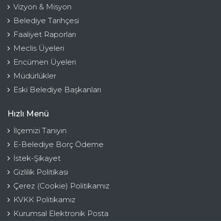
Vizyon & Misyon
Belediye Tarihçesi
Faaliyet Raporları
Meclis Üyeleri
Encümen Üyeleri
Müdürlükler
Eski Belediye Başkanları
Hızlı Menü
İlçemizi Tanıyın
E-Belediye Borç Ödeme
İstek-Şikayet
Gizlilik Politikası
Çerez (Cookie) Politikamız
KVKK Politikamız
Kurumsal Elektronik Posta