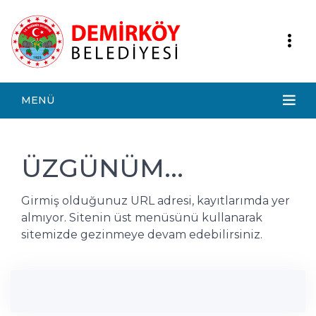
MENÜ
ÜZGÜNÜM...
Girmiş olduğunuz URL adresi, kayıtlarımda yer
almıyor. Sitenin üst menüsünü kullanarak
sitemizde gezinmeye devam edebilirsiniz.