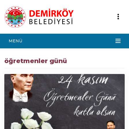
MENÜ
öğretmenler günü