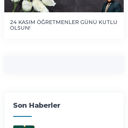
24 KASIM ÖĞRETMENLER GÜNÜ KUTLU
OLSUN!
Son Haberler