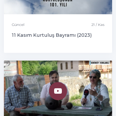
Güncel
21 / Kas
11 Kasım Kurtuluş Bayramı (2023)