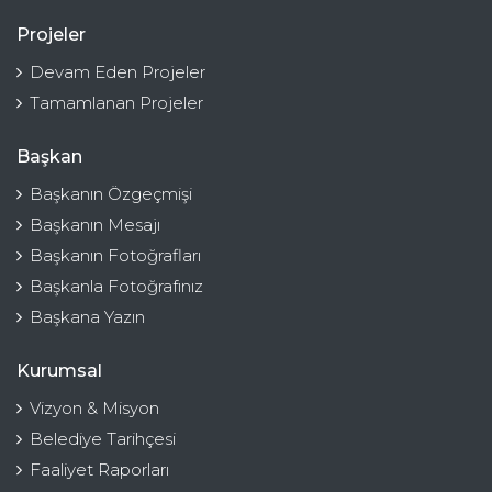
Projeler
Devam Eden Projeler
Tamamlanan Projeler
Başkan
Başkanın Özgeçmişi
Başkanın Mesajı
Başkanın Fotoğrafları
Başkanla Fotoğrafınız
Başkana Yazın
Kurumsal
Vizyon & Misyon
Belediye Tarihçesi
Faaliyet Raporları