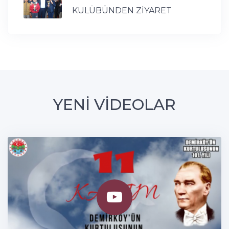
KULÜBÜNDEN ZİYARET
YENİ VİDEOLAR