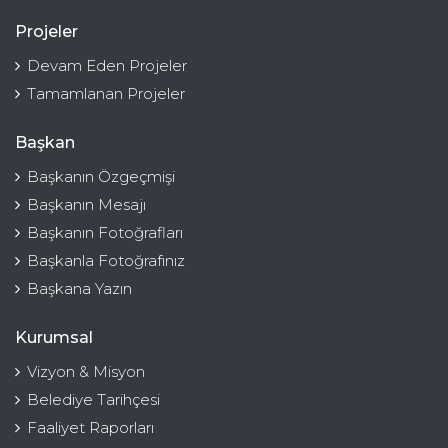
Projeler
Devam Eden Projeler
Tamamlanan Projeler
Başkan
Başkanın Özgeçmişi
Başkanın Mesajı
Başkanın Fotoğrafları
Başkanla Fotoğrafınız
Başkana Yazın
Kurumsal
Vizyon & Misyon
Belediye Tarihçesi
Faaliyet Raporları