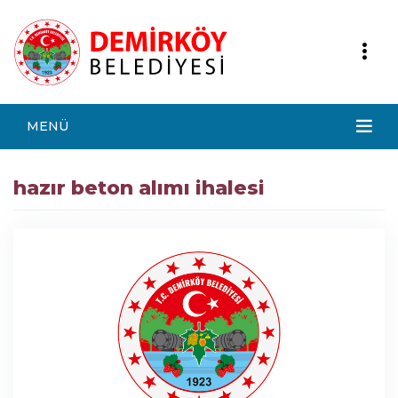
MENÜ
hazır beton alımı ihalesi