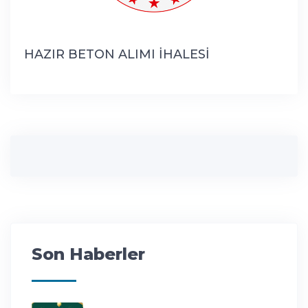
HAZIR BETON ALIMI İHALESİ
Son Haberler