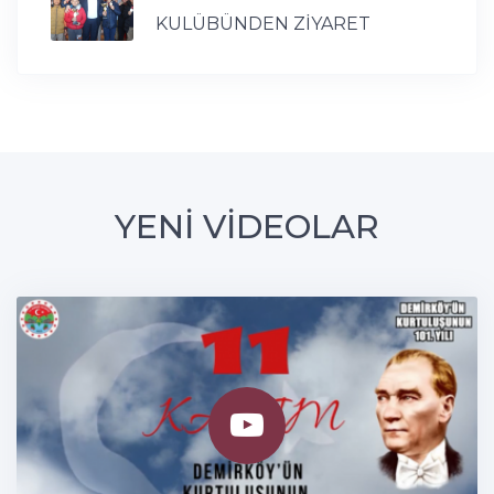
KULÜBÜNDEN ZİYARET
YENİ VİDEOLAR