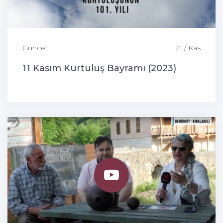
Güncel
21 / Kas
11 Kasım Kurtuluş Bayramı (2023)